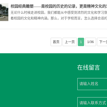
校园经典雕塑——是校园的历史的记录，更是精神文化的
无论什么时候走进校园，我们都能从中感受到浓烈的文化和学习
着校园的文化和精神内涵。那么，对于学校而言，怎么选择合适的校
首页
上一页
1
1/36
下一
在线留言
请输入姓名
请输入联系方式