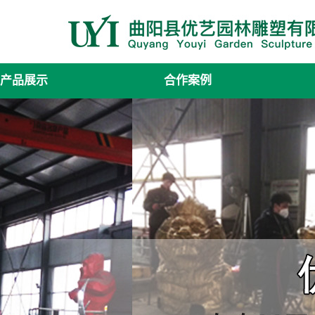
产品展示
合作案例