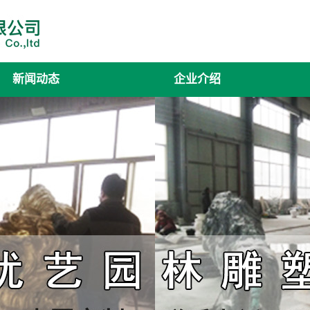
新闻动态
企业介绍